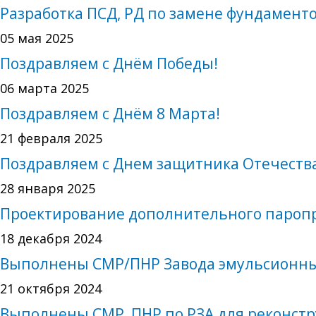
Разработка ПСД, РД по замене фундаменто
05 мая 2025
Поздравляем с Днём Победы!
06 марта 2025
Поздравляем с Днём 8 Марта!
21 февраля 2025
Поздравляем с Днем защитника Отечеств
28 января 2025
Проектирование дополнительного паропро
18 декабря 2024
Выполнены СМР/ПНР Завода эмульсионны
21 октября 2024
Выполнены СМР, ПНР по РЗА для реконстр