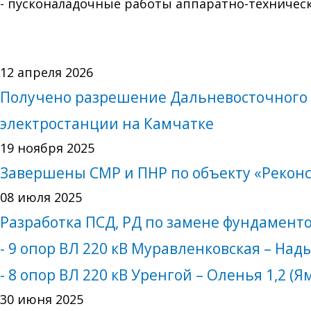
- пусконаладочные работы аппаратно-техническ
12 апреля 2026
Получено разрешение Дальневосточного 
электростанции на Камчатке
19 ноября 2025
Завершены СМР и ПНР по объекту «Реконс
08 июля 2025
Разработка ПСД, РД по замене фундаменто
- 9 опор ВЛ 220 кВ Муравленковская – На
- 8 опор ВЛ 220 кВ Уренгой – Оленья 1,2 (
30 июня 2025