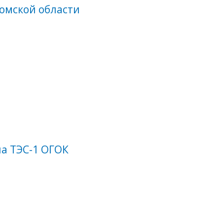
Томской области
а ТЭС-1 ОГОК