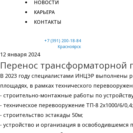
НОВОСТИ
КАРЬЕРА
КОНТАКТЫ
+7 (391) 200-18-84
Красноярск
12 января 2024
Перенос трансформаторной п
В 2023 году специалистами ИНЦЭР выполнены р
площадях, в рамках технического перевооружени
- строительно-монтажные работы по устройству
- техническое перевооружение ТП-8 2х1000/6/0,4;
- строительство эстакады 50м;
- устройство и организация в освободившемся 