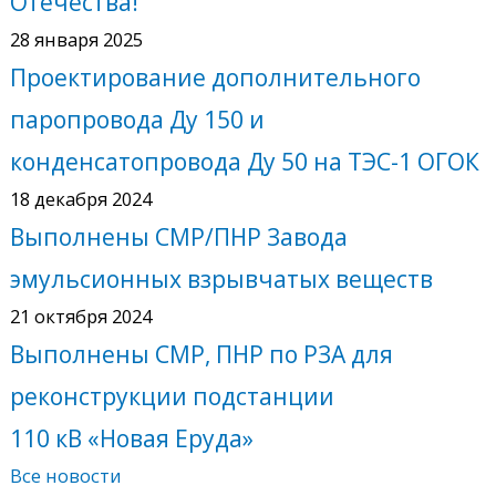
Отечества!
28 января 2025
Проектирование дополнительного
паропровода Ду 150 и
конденсатопровода Ду 50 на ТЭС-1 ОГОК
18 декабря 2024
Выполнены СМР/ПНР Завода
эмульсионных взрывчатых веществ
21 октября 2024
Выполнены СМР, ПНР по РЗА для
реконструкции подстанции
110 кВ «Новая Еруда»
Все новости