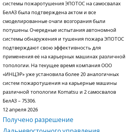
системы пожаротушения ЭПОТОС на самосвалах
БелАЗ была подтверждена актом и все
смоделированные очаги возгорания были
потушены. Очередные испытания автономной
системы обнаружения и тушения пожара ЭПОТОС
подтверждают свою эффективность для
применения её на карьерных машинах различной
топологии. На текущее время компания ООО
«ИНЦЭР» уже установила более 20 аналогичных
систем пожаротушения на карьерные машины
различной топологии Komatsu и 2 самосвалов
БелАЗ – 75306.
12 апреля 2026
Получено разрешение
Дальневосточного управления