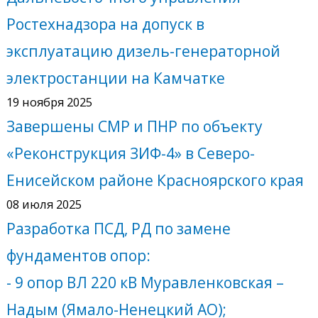
Ростехнадзора на допуск в
эксплуатацию дизель-генераторной
электростанции на Камчатке
19 ноября 2025
Завершены СМР и ПНР по объекту
«Реконструкция ЗИФ-4» в Северо-
Енисейском районе Красноярского края
08 июля 2025
Разработка ПСД, РД по замене
фундаментов опор:
- 9 опор ВЛ 220 кВ Муравленковская –
Надым (Ямало-Ненецкий АО);