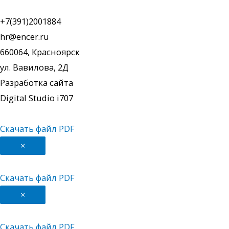
+7(391)2001884
hr@encer.ru
660064, Красноярск
ул. Вавилова, 2Д
Разработка сайта
Digital Studio i707
Скачать файл PDF
×
Скачать файл PDF
×
Скачать файл PDF