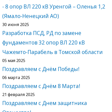
- 8 опор ВЛ 220 кВ Уренгой – Оленья 1,2
(Ямало-Ненецкий АО)
30 июня 2025
Разработка ПСД, РД по замене
фундаментов 32 опор ВЛ 220 кВ
Чажемто-Парабель в Томской области
05 мая 2025
Поздравляем с Днём Победы!
06 марта 2025
Поздравляем с Днём 8 Марта!
21 февраля 2025
Поздравляем с Днем защитника