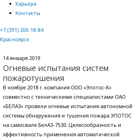
Карьера
Контакты
+7 (391) 200-18-84
Красноярск
14 января 2019
Огневые испытания систем
пожаротушения
В ноябре 2018 г. компания ООО «Эпотос-К»
совместно с техническими специалистами ОАО
«БЕЛАЗ» провели огневые испытания автономной
системы обнаружения и тушения пожара ЭПОТОС
на самосвале БелАЗ-7530. Целесообразность и
эффективность применения автоматической