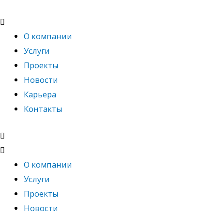
Перейти
к
содержимому
О компании
Услуги
Проекты
Новости
Карьера
Контакты
О компании
Услуги
Проекты
Новости