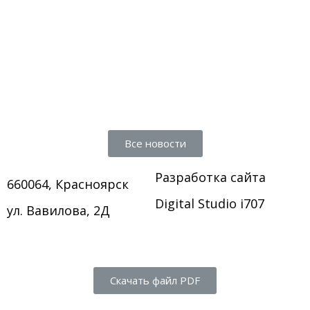
Все новости
Разработка сайта
660064, Красноярск
Digital Studio i707
ул. Вавилова, 2Д
Скачать файл PDF