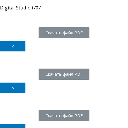
Digital Studio i707
Скачать файл PDF
×
Скачать файл PDF
×
Скачать файл PDF