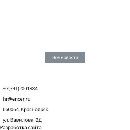
Все новости
+7(391)2001884
hr@encer.ru
660064, Красноярск
ул. Вавилова, 2Д
Разработка сайта