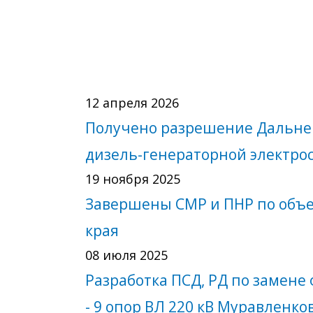
12 апреля 2026
Получено разрешение Дальнев
дизель-генераторной электро
19 ноября 2025
Завершены СМР и ПНР по объек
края
08 июля 2025
Разработка ПСД, РД по замене
- 9 опор ВЛ 220 кВ Муравленко