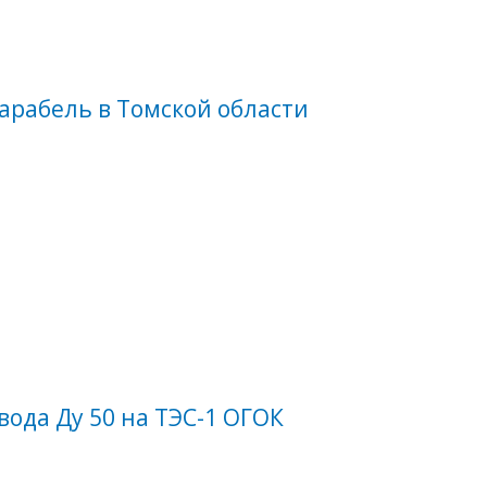
арабель в Томской области
ода Ду 50 на ТЭС-1 ОГОК