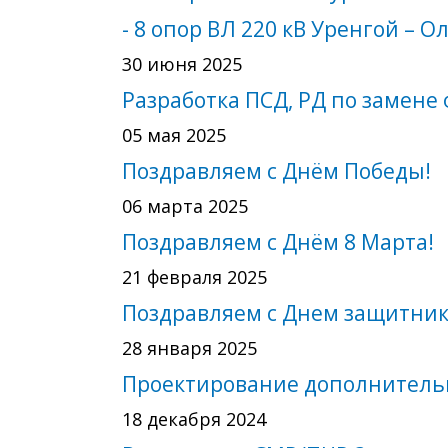
- 8 опор ВЛ 220 кВ Уренгой – 
30 июня 2025
Разработка ПСД, РД по замене
05 мая 2025
Поздравляем с Днём Победы!
06 марта 2025
Поздравляем с Днём 8 Марта!
21 февраля 2025
Поздравляем с Днем защитник
28 января 2025
Проектирование дополнительно
18 декабря 2024