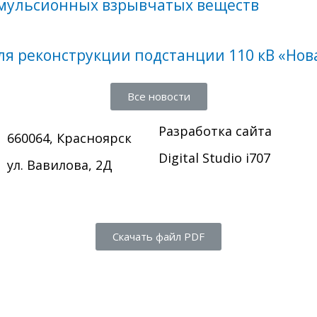
мульсионных взрывчатых веществ
я реконструкции подстанции 110 кВ «Нов
Все новости
Разработка сайта
660064, Красноярск
Digital Studio i707
ул. Вавилова, 2Д
Скачать файл PDF