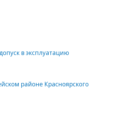
допуск в эксплуатацию
ейском районе Красноярского