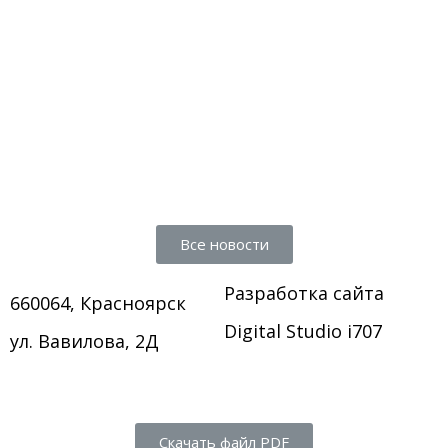
Все новости
Разработка сайта
660064, Красноярск
Digital Studio i707
ул. Вавилова, 2Д
Скачать файл PDF